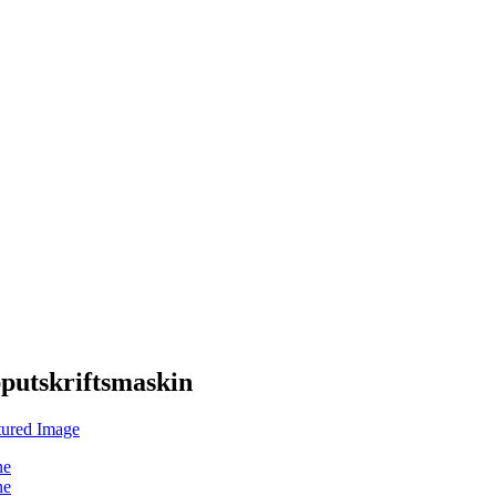
putskriftsmaskin