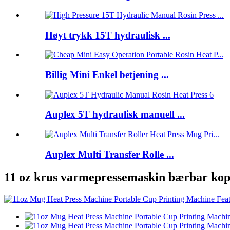
Høyt trykk 15T hydraulisk ...
Billig Mini Enkel betjening ...
Auplex 5T hydraulisk manuell ...
Auplex Multi Transfer Rolle ...
11 oz krus varmepressemaskin bærbar kop