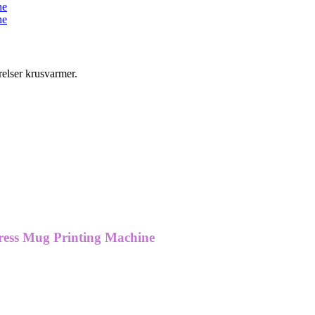
elser krusvarmer.
ress Mug Printing Machine